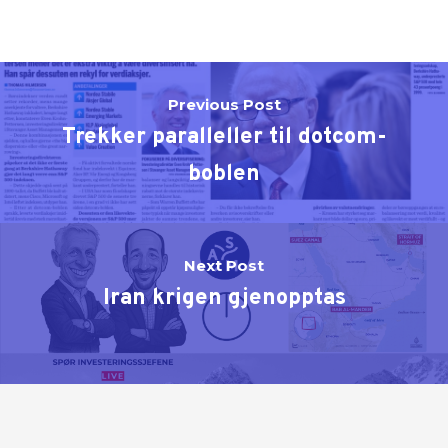
Previous Post
Trekker paralleller til dotcom-
boblen
Next Post
Iran krigen gjenopptas