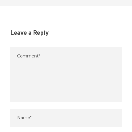
Leave a Reply