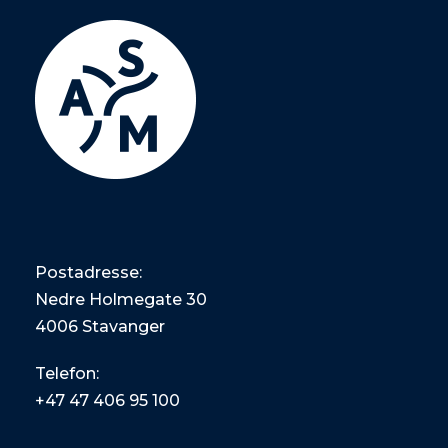
Postadresse:
Nedre Holmegate 30
4006 Stavanger
Telefon:
+47
47 406 95 100