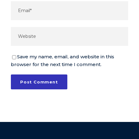
Save my name, email, and website in this
browser for the next time I comment.