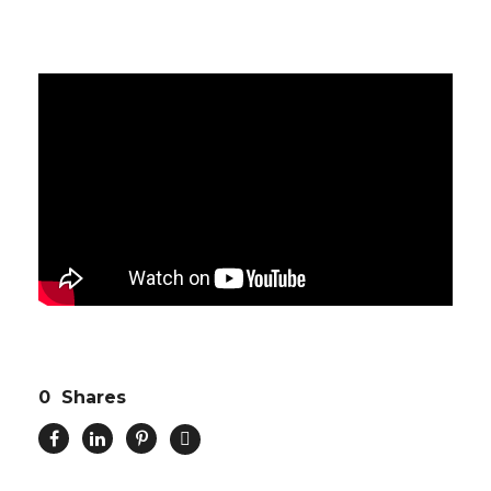
0
Shares