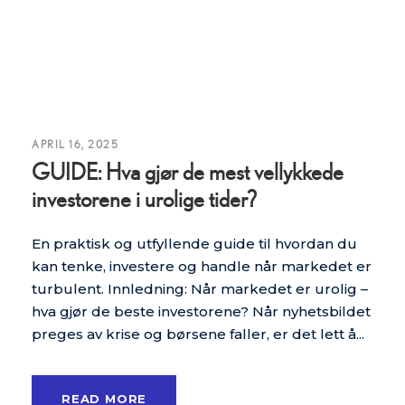
APRIL 16, 2025
GUIDE: Hva gjør de mest vellykkede
investorene i urolige tider?
En praktisk og utfyllende guide til hvordan du
kan tenke, investere og handle når markedet er
turbulent. Innledning: Når markedet er urolig –
hva gjør de beste investorene? Når nyhetsbildet
preges av krise og børsene faller, er det lett å...
READ MORE