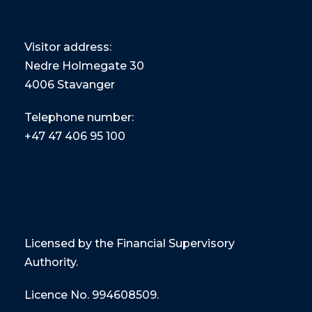
Visitor address:
Nedre Holmegate 30
4006 Stavanger
Telephone number:
+47
47 406 95 100
Licensed by the Financial Supervisory
Authority.
Licence No. 994608509.