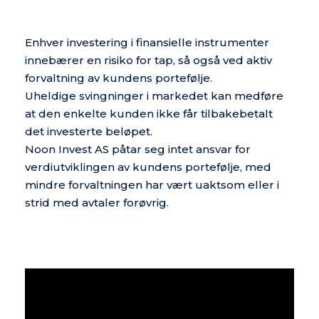
Enhver investering i finansielle instrumenter
innebærer en risiko for tap, så også ved aktiv
forvaltning av kundens portefølje.
Uheldige svingninger i markedet kan medføre
at den enkelte kunden ikke får tilbakebetalt
det investerte beløpet.
Noon Invest AS påtar seg intet ansvar for
verdiutviklingen av kundens portefølje, med
mindre forvaltningen har vært uaktsom eller i
strid med avtaler forøvrig.