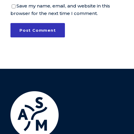
Save my name, email, and website in this
browser for the next time I comment.