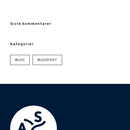
Siste kommentarer
Kategorier
BLOG
BLOGPOST