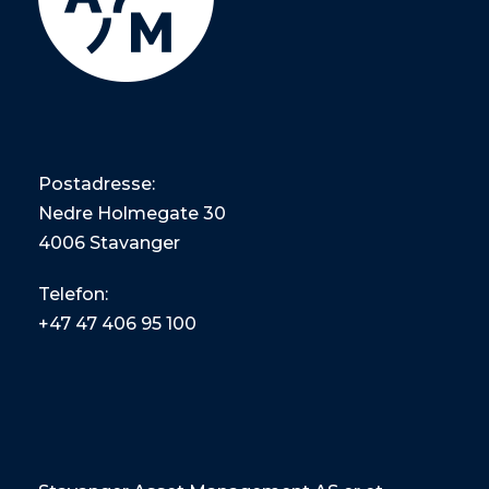
Postadresse:
Nedre Holmegate 30
4006 Stavanger
Telefon:
+47
47 406 95 100