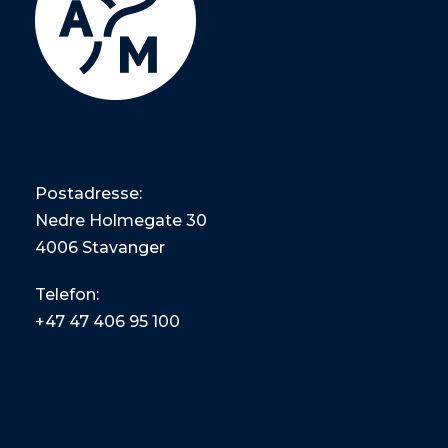
Postadresse:
Nedre Holmegate 30
4006 Stavanger
Telefon:
+47
47 406 95 100