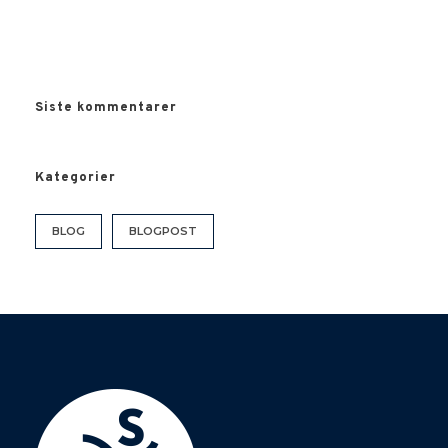
Siste kommentarer
Kategorier
BLOG
BLOGPOST