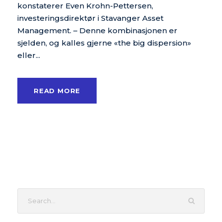
konstaterer Even Krohn-Pettersen,
investeringsdirektør i Stavanger Asset
Management. – Denne kombinasjonen er
sjelden, og kalles gjerne «the big dispersion»
eller...
READ MORE