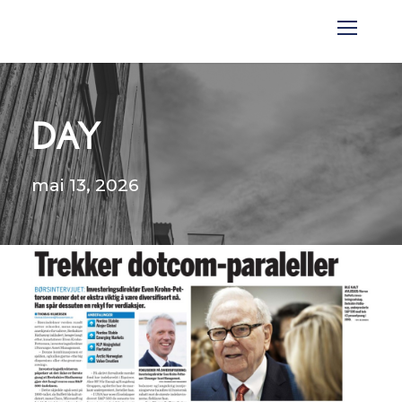
DAY
mai 13, 2026